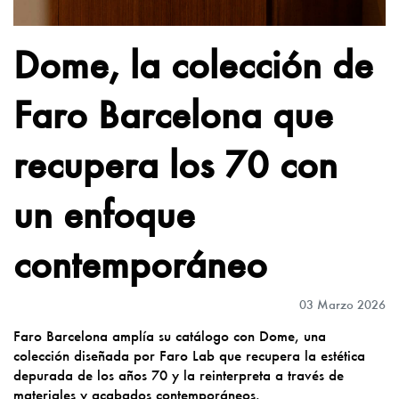
Dome, la colección de
Faro Barcelona que
recupera los 70 con
un enfoque
contemporáneo
03 Marzo 2026
Faro Barcelona amplía su catálogo con Dome, una
colección diseñada por Faro Lab que recupera la estética
depurada de los años 70 y la reinterpreta a través de
materiales y acabados contemporáneos.