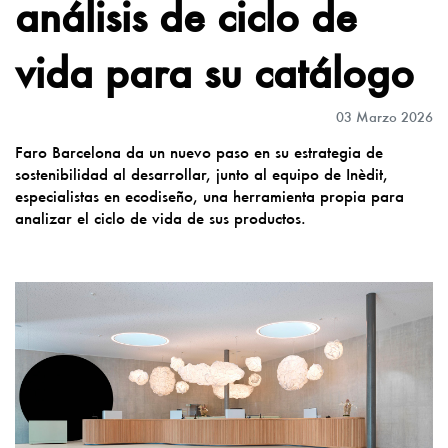
análisis de ciclo de
vida para su catálogo
03 Marzo 2026
Faro Barcelona da un nuevo paso en su estrategia de
sostenibilidad al desarrollar, junto al equipo de Inèdit,
especialistas en ecodiseño, una
herramienta propia para
analizar el ciclo de vida
de sus productos.