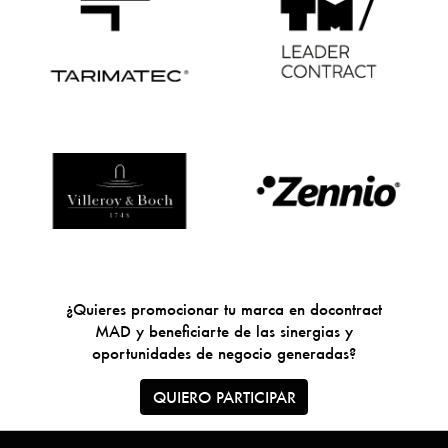
¿Quieres promocionar tu marca en docontract
MAD y beneficiarte de las sinergias y
oportunidades de negocio generadas?
QUIERO PARTICIPAR