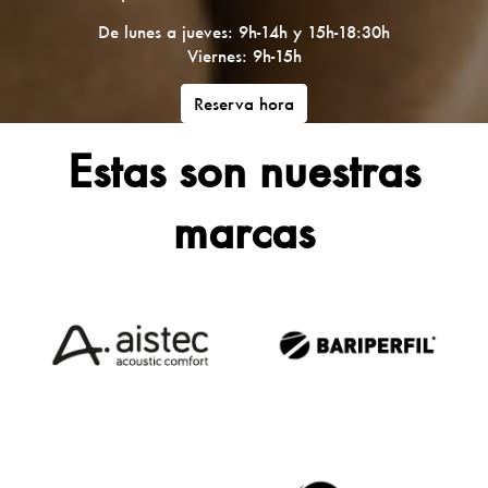
De lunes a jueves: 9h-14h y 15h-18:30h
Viernes: 9h-15h
Reserva hora
Estas son nuestras
marcas