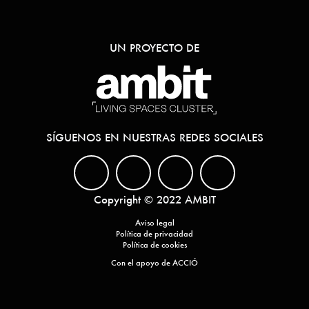
UN PROYECTO DE
SÍGUENOS EN NUESTRAS REDES SOCIALES
Copyright © 2022 AMBIT
Aviso legal
Política de privacidad
Política de cookies
Con el apoyo de ACCIÓ