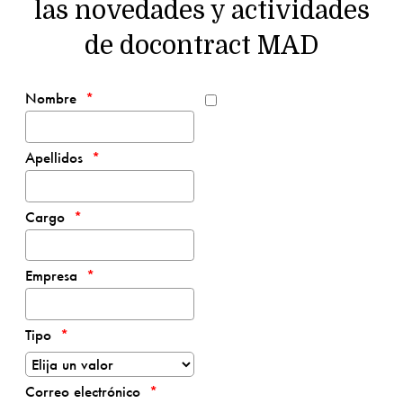
las novedades y actividades
de docontract MAD
Nombre
Apellidos
Cargo
Empresa
Tipo
Correo electrónico