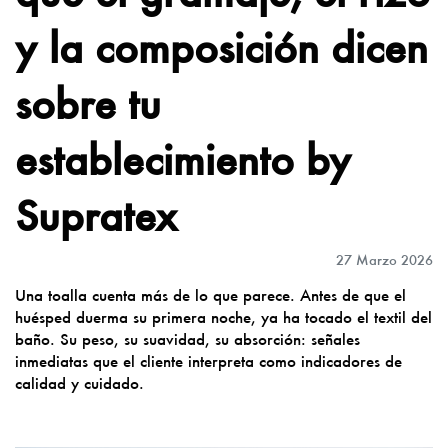
y la composición dicen
sobre tu
establecimiento by
Supratex
27 Marzo 2026
Una toalla cuenta más de lo que parece. Antes de que el
huésped duerma su primera noche, ya ha tocado el textil del
baño. Su peso, su suavidad, su absorción: señales
inmediatas que el cliente interpreta como indicadores de
calidad y cuidado.