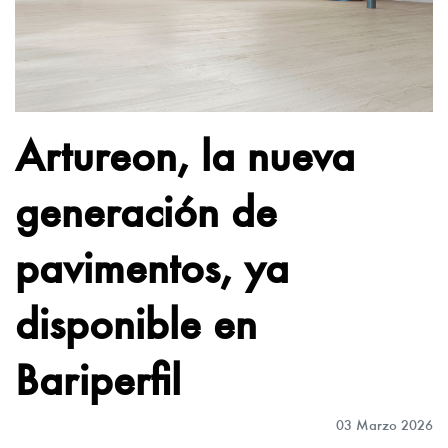
Artureon, la nueva
generación de
pavimentos, ya
disponible en
Bariperfil
03 Marzo 2026