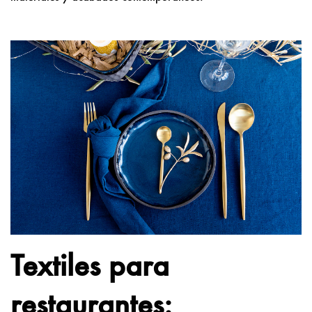
Textiles para
restaurantes: