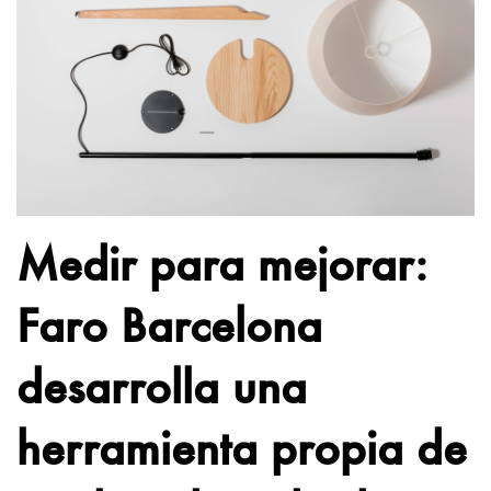
Medir para mejorar:
Faro Barcelona
desarrolla una
herramienta propia de