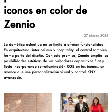
iconos en color de
Zennio
27 Marzo 2026
La domótica actual ya no se limita a ofrecer funcionalidad.
En arquitectura, interiorismo y hospitality, el control también
forma parte del diseño. Con esta premisa, Zennio amplía las
posibilidades estéticas de sus pulsadores capacitivos Flat y
Tecla incorporando retroiluminación RGB en los iconos, un
avance que une personalización visual y control KNX
avanzado.