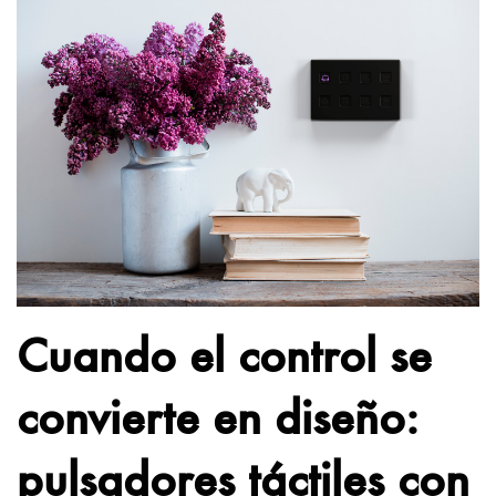
Cuando el control se
convierte en diseño:
pulsadores táctiles con