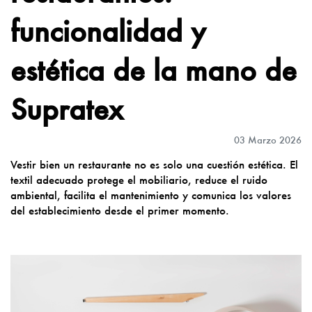
funcionalidad y
estética de la mano de
Supratex
03 Marzo 2026
Vestir bien un restaurante no es solo una cuestión estética. El
textil adecuado protege el mobiliario, reduce el ruido
ambiental, facilita el mantenimiento y comunica los valores
del establecimiento desde el primer momento.