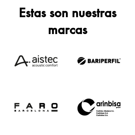
Estas son nuestras
marcas