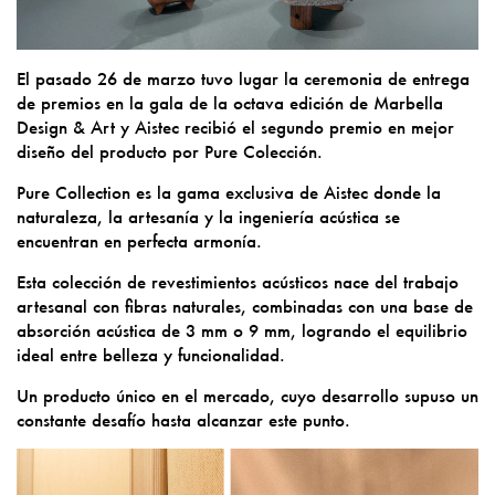
El pasado 26 de marzo tuvo lugar la ceremonia de entrega
de premios en la gala de la octava edición de Marbella
Design & Art y Aistec recibió el segundo premio en mejor
diseño del producto por Pure Colección.
Pure Collection es la gama exclusiva de Aistec donde la
naturaleza, la artesanía y la ingeniería acústica se
encuentran en perfecta armonía.
Esta colección de revestimientos acústicos nace del trabajo
artesanal con fibras naturales, combinadas con una base de
absorción acústica de 3 mm o 9 mm, logrando el equilibrio
ideal entre belleza y funcionalidad.
Un producto único en el mercado, cuyo desarrollo supuso un
constante desafío hasta alcanzar este punto.