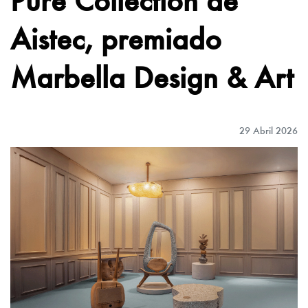
Aistec, premiado
Marbella Design & Art
29 Abril 2026