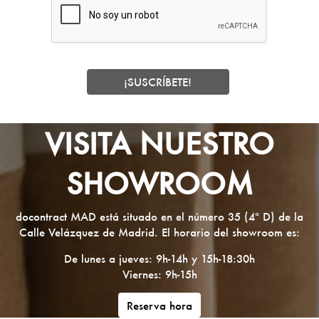
VISITA NUESTRO
SHOWROOM
docontract MAD está situado en el número 35 (4º D) de la
Calle Velázquez de Madrid. El horario del showroom es:
De lunes a jueves: 9h-14h y 15h-18:30h
Viernes: 9h-15h
Reserva hora