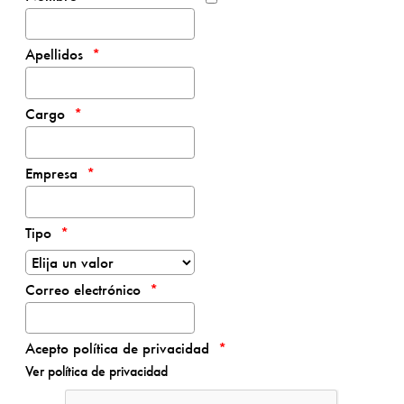
Apellidos
Cargo
Empresa
Tipo
Correo electrónico
Acepto política de privacidad
Ver política de privacidad