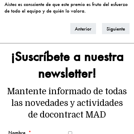
Aistec es consciente de que este premio es fruto del esfuerzo
de todo el equipo y de quién lo valora.
Anterior
Siguiente
¡Suscríbete a nuestra
newsletter!
Mantente informado de todas
las novedades y actividades
de docontract MAD
Nombre