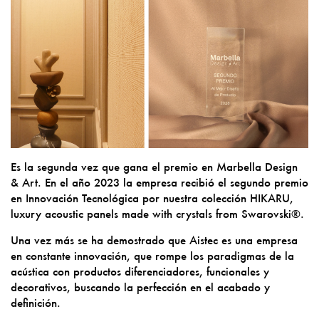
Es la segunda vez que gana el premio en Marbella Design
& Art. En el año 2023 la empresa recibió el segundo premio
en Innovación Tecnológica por nuestra colección HIKARU,
luxury acoustic panels made with crystals from Swarovski®.
Una vez más se ha demostrado que Aistec es una empresa
en constante innovación, que rompe los paradigmas de la
acústica con productos diferenciadores, funcionales y
decorativos, buscando la perfección en el acabado y
definición.