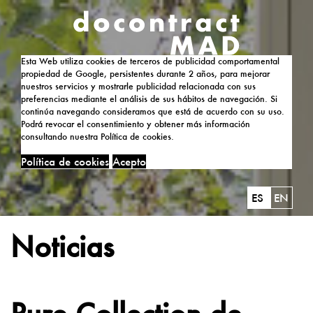
Esta Web utiliza cookies de terceros de publicidad comportamental
propiedad de Google, persistentes durante 2 años, para mejorar
nuestros servicios y mostrarle publicidad relacionada con sus
preferencias mediante el análisis de sus hábitos de navegación. Si
continúa navegando consideramos que está de acuerdo con su uso.
Podrá revocar el consentimiento y obtener más información
consultando nuestra Política de cookies.
Política de cookies
Acepto
ES
EN
Noticias
Pure Collection de