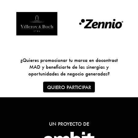
¿Quieres promocionar tu marca en docontract
MAD y beneficiarte de las sinergias y
oportunidades de negocio generadas?
QUIERO PARTICIPAR
UN PROYECTO DE