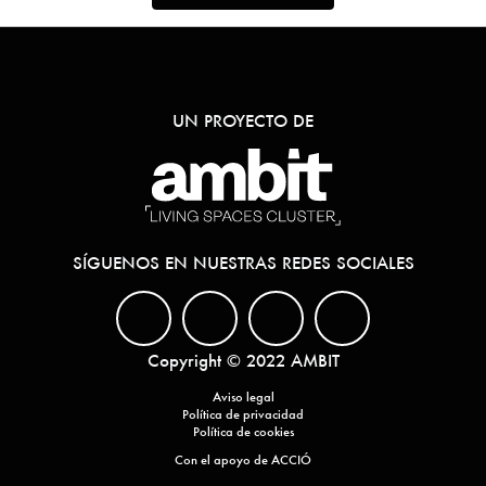
UN PROYECTO DE
SÍGUENOS EN NUESTRAS REDES SOCIALES
Copyright © 2022 AMBIT
Aviso legal
Política de privacidad
Política de cookies
Con el apoyo de ACCIÓ