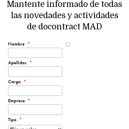
Mantente informado de todas
las novedades y actividades
de docontract MAD
Nombre
Apellidos
Cargo
Empresa
Tipo