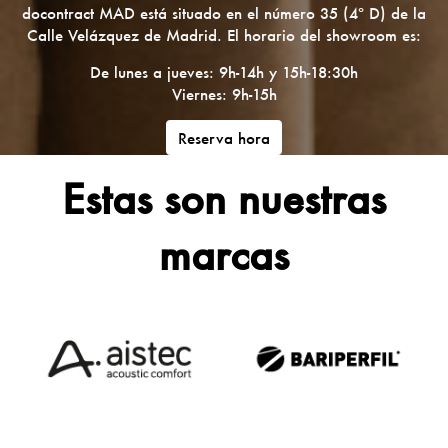
docontract MAD está situado en el número 35 (4º D) de la
Calle Velázquez de Madrid. El horario del showroom es:
De lunes a jueves: 9h-14h y 15h-18:30h
Viernes: 9h-15h
Reserva hora
Estas son nuestras
marcas