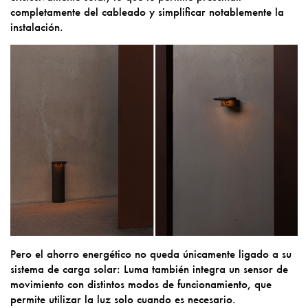
completamente del cableado y simplificar notablemente la
instalación.
Pero el ahorro energético no queda únicamente ligado a su
sistema de carga solar: Luma también integra un sensor de
movimiento con distintos modos de funcionamiento, que
permite utilizar la luz solo cuando es necesario.