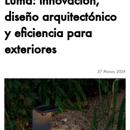
diseño arquitectónico
y eficiencia para
exteriores
27 Marzo 2026