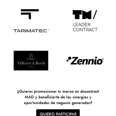
¿Quieres promocionar tu marca en docontract
MAD y beneficiarte de las sinergias y
oportunidades de negocio generadas?
QUIERO PARTICIPAR