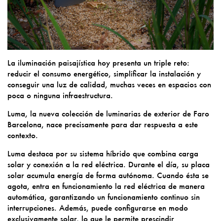
La iluminación paisajística hoy presenta un triple reto:
reducir el consumo energético, simplificar la instalación y
conseguir una luz de calidad, muchas veces en espacios con
poca o ninguna infraestructura.
Luma, la nueva colección de luminarias de exterior de Faro
Barcelona, nace precisamente para dar respuesta a este
contexto.
Luma destaca por su sistema híbrido que combina carga
solar y conexión a la red eléctrica. Durante el día, su placa
solar acumula energía de forma autónoma. Cuando ésta se
agota, entra en funcionamiento la red eléctrica de manera
automática, garantizando un funcionamiento continuo sin
interrupciones. Además, puede configurarse en modo
exclusivamente solar, lo que le permite prescindir