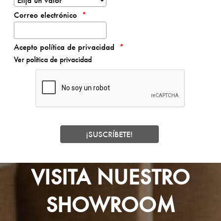
Correo electrónico
Acepto política de privacidad
Ver política de privacidad
VISITA NUESTRO
SHOWROOM