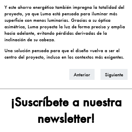
Y este ahorro energético también impregna la totalidad del
proyecto, ya que Luma está pensada para iluminar más
superficie con menos luminarias. Gracias a su óptica
asimétrica, Luma proyecta la luz de forma precisa y amplia
hacia adelante, evitando pérdidas derivadas de la
inclinación de su cabeza.
Una solución pensada para que el diseño vuelva a ser el
centro del proyecto, incluso en los contextos más exigentes.
Anterior
Siguiente
¡Suscríbete a nuestra
newsletter!