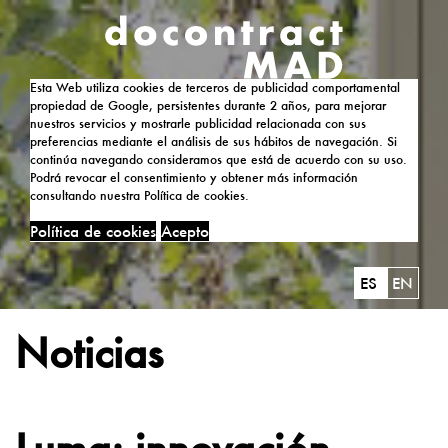
Esta Web utiliza cookies de terceros de publicidad comportamental
propiedad de Google, persistentes durante 2 años, para mejorar
nuestros servicios y mostrarle publicidad relacionada con sus
preferencias mediante el análisis de sus hábitos de navegación. Si
continúa navegando consideramos que está de acuerdo con su uso.
Podrá revocar el consentimiento y obtener más información
consultando nuestra Política de cookies.
Política de cookies
Acepto
ES
EN
Noticias
Luma: innovación,