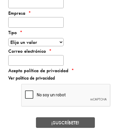
Empresa
Tipo
Correo electrónico
Acepto política de privacidad
Ver política de privacidad