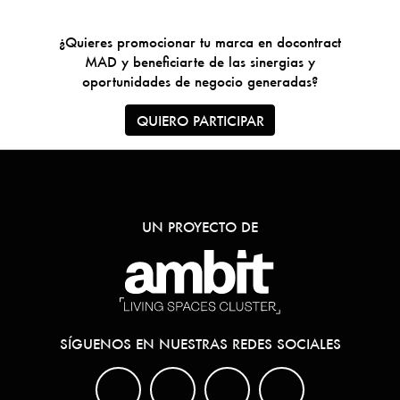
¿Quieres promocionar tu marca en docontract
MAD y beneficiarte de las sinergias y
oportunidades de negocio generadas?
QUIERO PARTICIPAR
UN PROYECTO DE
SÍGUENOS EN NUESTRAS REDES SOCIALES