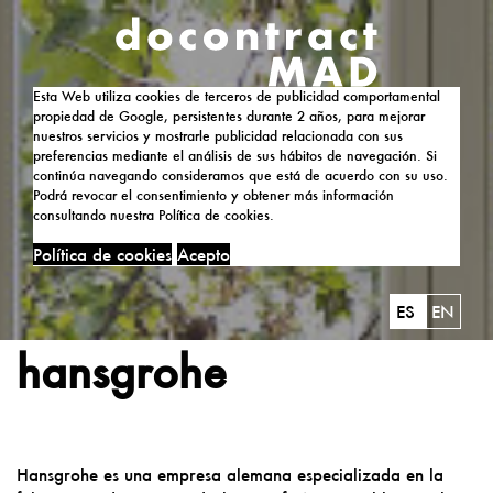
Esta Web utiliza cookies de terceros de publicidad comportamental
propiedad de Google, persistentes durante 2 años, para mejorar
nuestros servicios y mostrarle publicidad relacionada con sus
preferencias mediante el análisis de sus hábitos de navegación. Si
continúa navegando consideramos que está de acuerdo con su uso.
Podrá revocar el consentimiento y obtener más información
consultando nuestra Política de cookies.
Política de cookies
Acepto
ES
EN
hansgrohe
Hansgrohe es una empresa alemana especializada en la