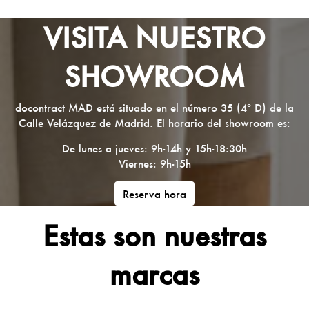
VISITA NUESTRO
SHOWROOM
docontract MAD está situado en el número 35 (4º D) de la
Calle Velázquez de Madrid. El horario del showroom es:
De lunes a jueves: 9h-14h y 15h-18:30h
Viernes: 9h-15h
Reserva hora
Estas son nuestras
marcas