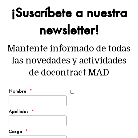
¡Suscríbete a nuestra
newsletter!
Mantente informado de todas
las novedades y actividades
de docontract MAD
Nombre
Apellidos
Cargo