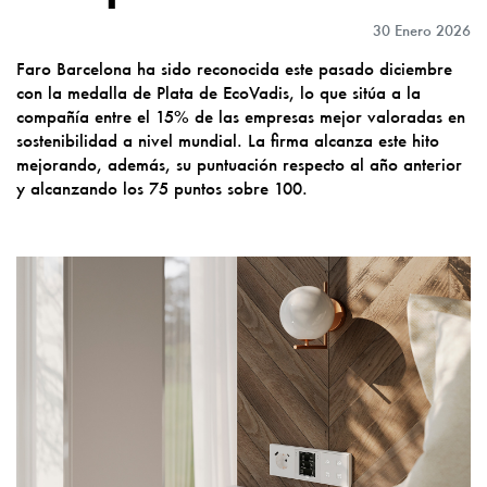
30 Enero 2026
Faro Barcelona ha sido reconocida este pasado diciembre
con la medalla de Plata de EcoVadis, lo que sitúa a la
compañía entre el 15% de las empresas mejor valoradas en
sostenibilidad a nivel mundial. La firma alcanza este hito
mejorando, además, su puntuación respecto al año anterior
y alcanzando los 75 puntos sobre 100.