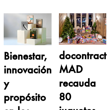
docontract
Bienestar,
MAD
innovación
recauda
y
80
propósito