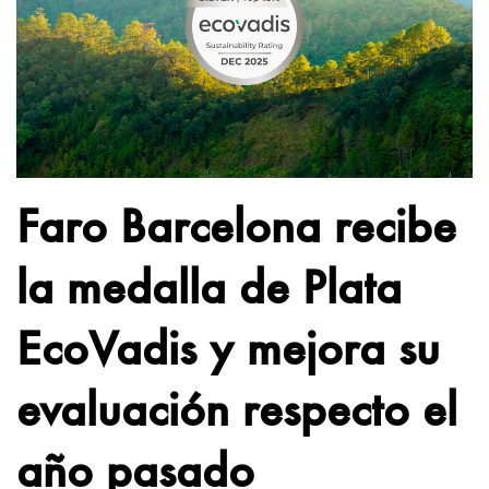
Faro Barcelona recibe
la medalla de Plata
EcoVadis y mejora su
evaluación respecto el
año pasado