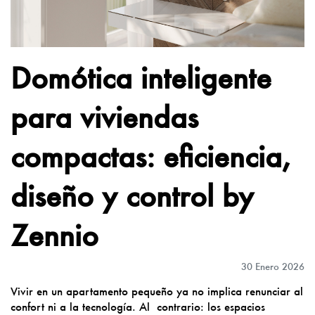
Domótica inteligente
para viviendas
compactas: eficiencia,
diseño y control by
Zennio
30 Enero 2026
Vivir en un apartamento pequeño ya no implica renunciar al
confort ni a la tecnología. Al contrario: los espacios