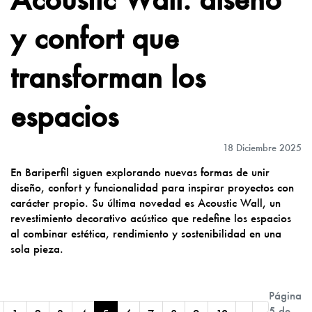
y confort que
transforman los
espacios
18 Diciembre 2025
En Bariperfil siguen explorando nuevas formas de unir
diseño, confort y funcionalidad para inspirar proyectos con
carácter propio. Su última novedad es Acoustic Wall, un
revestimiento decorativo acústico que redefine los espacios
al combinar estética, rendimiento y sostenibilidad en una
sola pieza.
Página
5 de