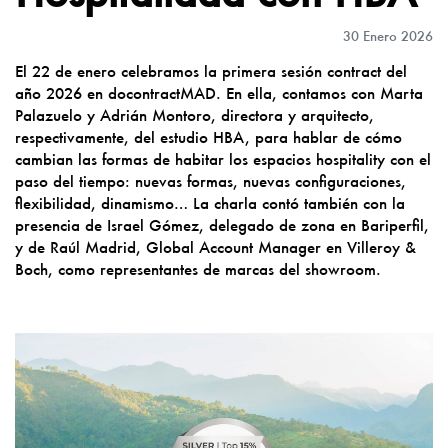
30 Enero 2026
El 22 de enero celebramos la primera sesión contract del
año 2026 en docontractMAD. En ella, contamos con Marta
Palazuelo y Adrián Montoro, directora y arquitecto,
respectivamente, del estudio HBA, para hablar de cómo
cambian las formas de habitar los espacios hospitality con el
paso del tiempo: nuevas formas, nuevas configuraciones,
flexibilidad, dinamismo… La charla contó también con la
presencia de Israel Gómez, delegado de zona en Bariperfil,
y de Raúl Madrid, Global Account Manager en Villeroy &
Boch, como representantes de marcas del showroom.