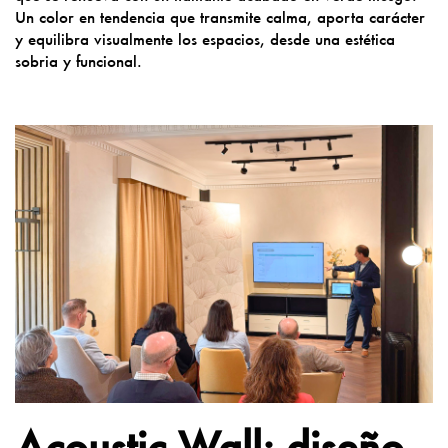
Un color en tendencia que transmite calma, aporta carácter
y equilibra visualmente los espacios, desde una estética
sobria y funcional.
Acoustic Wall: diseño