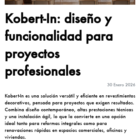
Kobert-In: diseño y
funcionalidad para
proyectos
profesionales
30 Enero 2026
Kobert-In es una solución versátil y eficiente en revestimientos
decorativos, pensada para proyectos que exigen resultados.
Combina diseño contemporáneo, altas prestaciones técnicas
y una instalación ágil, lo que la convierte en una opción
ideal tanto para reformas integrales como para
renovaciones rápidas en espacios comerciales, oficinas y
viviendas.