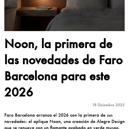
Noon, la primera de
las novedades de Faro
Barcelona para este
2026
18 Diciembre 2025
Faro Barcelona arranca el 2026 con la primera de sus
novedades: el aplique Noon, una creación de Alegre Design
que se renueva con un flamante acabado en verde musgo.