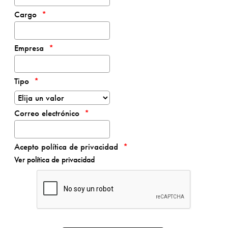
Cargo
Empresa
Tipo
Correo electrónico
Acepto política de privacidad
Ver política de privacidad