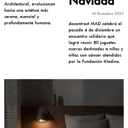
Navidad
Architectural, evolucionan
hacia una estética más
18 Diciembre 2025
serena, esencial y
profundamente humana.
docontract MAD celebró el
pasado 4 de diciembre un
encuentro solidario que
logró reunir 80 juguetes
nuevos destinados a niños y
niñas con cáncer atendidos
por la Fundación Aladina.