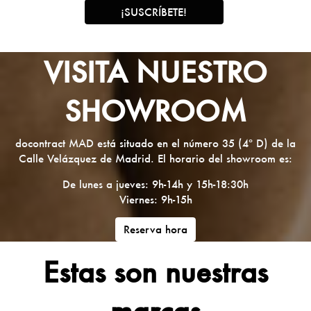
VISITA NUESTRO
SHOWROOM
docontract MAD está situado en el número 35 (4º D) de la
Calle Velázquez de Madrid. El horario del showroom es:
De lunes a jueves: 9h-14h y 15h-18:30h
Viernes: 9h-15h
Reserva hora
Estas son nuestras
marcas