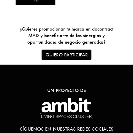
¿Quieres promocionar tu marca en docontract
MAD y beneficiarte de las sinergias y
oportunidades de negocio generadas?
QUIERO PARTICIPAR
UN PROYECTO DE
SÍGUENOS EN NUESTRAS REDES SOCIALES