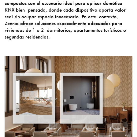
compactos son el escenario ideal para aplicar domótica
KNX bien pensada, donde cada dispositivo aporta valor
real sin ocupar espacio innecesario. En este contexto,
Zennio ofrece soluciones especialmente adecuadas para
viviendas de 1 o 2 dormitorios, apartamentos turísticos o
segundas residencias.