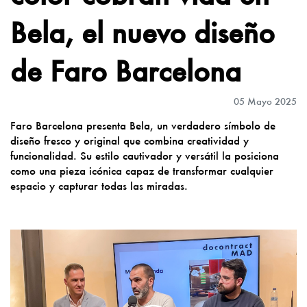
Bela, el nuevo diseño
de Faro Barcelona
05 Mayo 2025
Faro Barcelona presenta Bela, un verdadero símbolo de
diseño fresco y original que combina creatividad y
funcionalidad. Su estilo cautivador y versátil la posiciona
como una pieza icónica capaz de transformar cualquier
espacio y capturar todas las miradas.