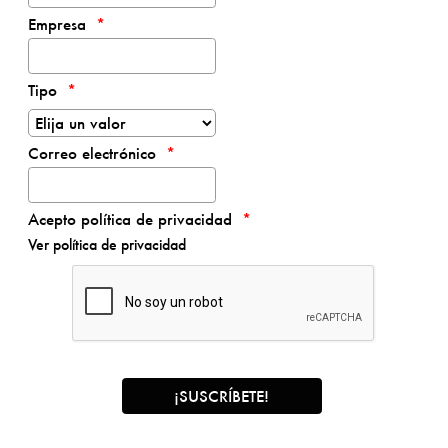
Empresa
Tipo
Correo electrónico
Acepto política de privacidad
Ver política de privacidad