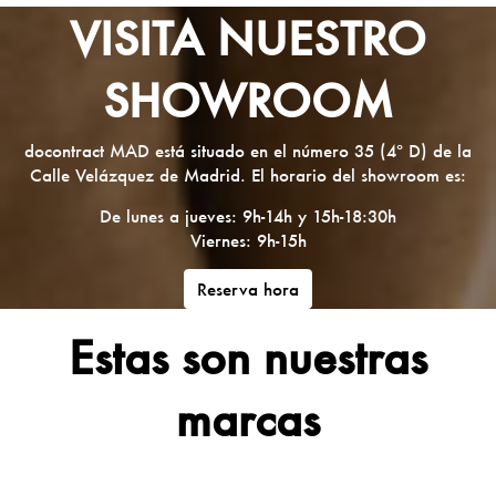
VISITA NUESTRO
SHOWROOM
docontract MAD está situado en el número 35 (4º D) de la
Calle Velázquez de Madrid. El horario del showroom es:
De lunes a jueves: 9h-14h y 15h-18:30h
Viernes: 9h-15h
Reserva hora
Estas son nuestras
marcas