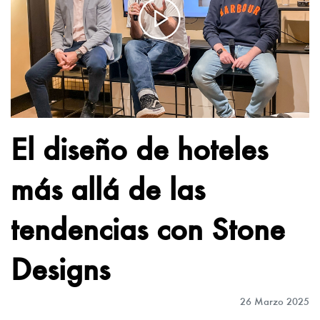
El diseño de hoteles
más allá de las
tendencias con Stone
Designs
26 Marzo 2025