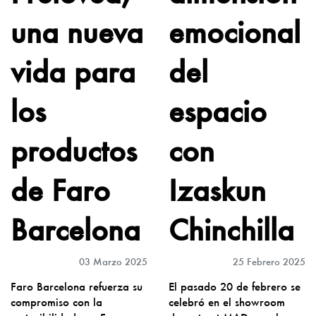
una nueva
emocional
vida para
del
los
espacio
productos
con
de Faro
Izaskun
Barcelona
Chinchilla
03 Marzo 2025
25 Febrero 2025
Faro Barcelona refuerza su
El pasado 20 de febrero se
compromiso con la
celebró en el showroom