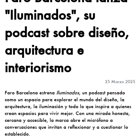
"Iluminados", su
podcast sobre diseño,
arquitectura e
interiorismo
25 Marzo 2025
Faro Barcelona estrena
Iluminados
, un podcast pensado
como un espacio para explorar el mundo del diseño, la
arquitectura, la iluminación y todo lo que inspira a quienes
crean espacios para vivir mejor. Con una mirada honesta,
cercana y accesible, la marca abre el micrófono a
conversaciones que invitan a reflexionar y a cuestionar lo
establecido.