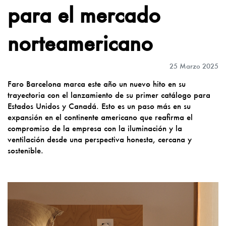
para el mercado
norteamericano
25 Marzo 2025
Faro Barcelona marca este año un nuevo hito en su
trayectoria con el lanzamiento de su primer catálogo para
Estados Unidos y Canadá. Esto es un paso más en su
expansión en el continente americano que reafirma el
compromiso de la empresa con la iluminación y la
ventilación desde una perspectiva honesta, cercana y
sostenible.