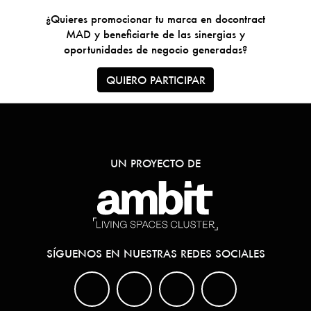
¿Quieres promocionar tu marca en docontract
MAD y beneficiarte de las sinergias y
oportunidades de negocio generadas?
QUIERO PARTICIPAR
UN PROYECTO DE
SÍGUENOS EN NUESTRAS REDES SOCIALES