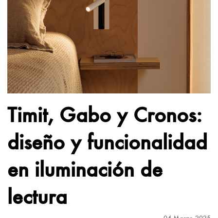
Timit, Gabo y Cronos:
diseño y funcionalidad
en iluminación de
lectura
04 Marzo 2025