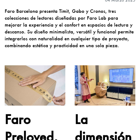
Faro Barcelona presenta Timit, Gabo y Cronos, tres
colecciones de lectores diseñadas por Faro Lab para
mejorar la experiencia y el confort en espacios de lectura y
descanso. Su diseño minimalista, versátil y funcional permite
integrarlos con naturalidad en cualquier tipo de proyecto,
combinando estética y practicidad en una sola pieza.
Faro
La
Preloved,
dimensión