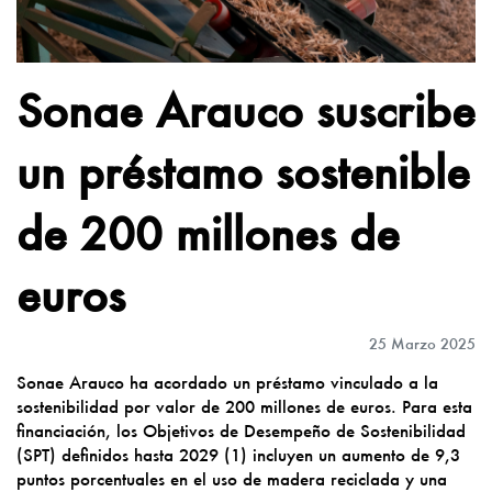
Sonae Arauco suscribe
un préstamo sostenible
de 200 millones de
euros
25 Marzo 2025
Sonae Arauco ha acordado un préstamo vinculado a la
sostenibilidad por valor de 200 millones de euros. Para esta
financiación, los Objetivos de Desempeño de Sostenibilidad
(SPT) definidos hasta 2029 (1) incluyen un aumento de 9,3
puntos porcentuales en el uso de madera reciclada y una