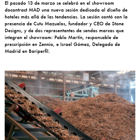
El pasado 13 de marzo se celebró en el showroom
docontract MAD una nueva sesión dedicada al diseño de
hoteles más allá de las tendencias. La sesión contó con la
presencia de Cutu Mazuelos, fundador y CEO de Stone
Designs, y de dos representantes de sendas marcas que
integran el showroom: Pablo Martín, responsable de
prescripción en Zennio, e Israel Gómez, Delegado de
Madrid en Bariperfil.