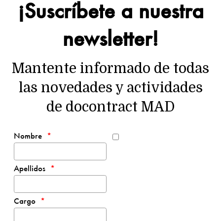
¡Suscríbete a nuestra
newsletter!
Mantente informado de todas
las novedades y actividades
de docontract MAD
Nombre
Apellidos
Cargo