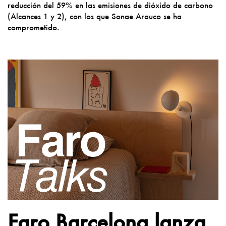
reducción del 59% en las emisiones de dióxido de carbono
(Alcances 1 y 2), con los que Sonae Arauco se ha
comprometido.
Faro Barcelona lanza