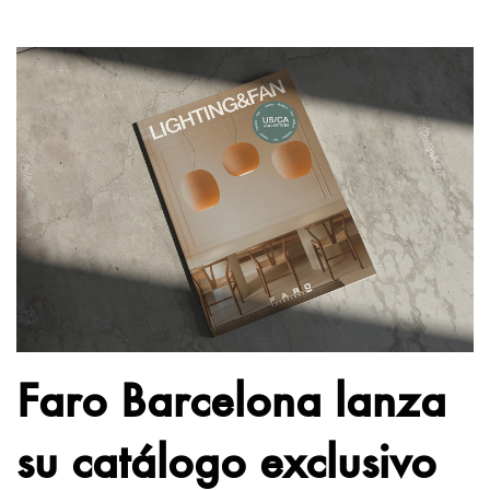
Faro Barcelona lanza
su catálogo exclusivo