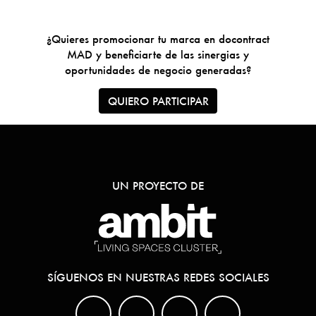
¿Quieres promocionar tu marca en docontract
MAD y beneficiarte de las sinergias y
oportunidades de negocio generadas?
QUIERO PARTICIPAR
UN PROYECTO DE
SÍGUENOS EN NUESTRAS REDES SOCIALES