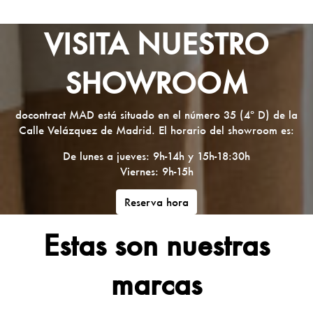
VISITA NUESTRO
SHOWROOM
docontract MAD está situado en el número 35 (4º D) de la
Calle Velázquez de Madrid. El horario del showroom es:
De lunes a jueves: 9h-14h y 15h-18:30h
Viernes: 9h-15h
Reserva hora
Estas son nuestras
marcas