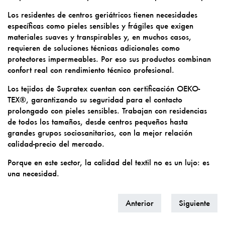
Los residentes de centros geriátricos tienen necesidades
específicas como pieles sensibles y frágiles que exigen
materiales suaves y transpirables y, en muchos casos,
requieren de soluciones técnicas adicionales como
protectores impermeables. Por eso sus productos combinan
confort real con rendimiento técnico profesional.
Los tejidos de Supratex cuentan con certificación OEKO-
TEX®, garantizando su seguridad para el contacto
prolongado con pieles sensibles. Trabajan con residencias
de todos los tamaños, desde centros pequeños hasta
grandes grupos sociosanitarios, con la mejor relación
calidad-precio del mercado.
Porque en este sector, la calidad del textil no es un lujo: es
una necesidad.
Anterior
Siguiente