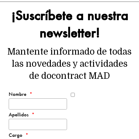
¡Suscríbete a nuestra
newsletter!
Mantente informado de todas
las novedades y actividades
de docontract MAD
Nombre
Apellidos
Cargo