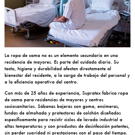
La ropa de cama no es un elemento secundario en una
residencia de mayores. Es parte del cuidado diario. Su
tacto, higiene y durabilidad afectan directamente al
bienestar del residente, a la carga de trabajo del personal y
a la eficiencia operativa del centro.
Con más de 25 años de experiencia, Supratex fabrica ropa
de cama para residencias de mayores y centros
sociosanitarios. Sábanas bajeras con goma, encimeras,
fundas de almohada y protectores de colchón diseñados
específicamente para resistir ciclos de lavado industrial a
altas temperaturas y con productos de desinfección potentes,
sin perder suavidad ni prestaciones con el paso del tiempo.