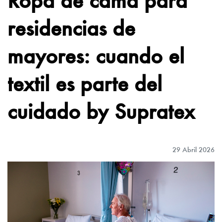
residencias de
mayores: cuando el
textil es parte del
cuidado by Supratex
29 Abril 2026