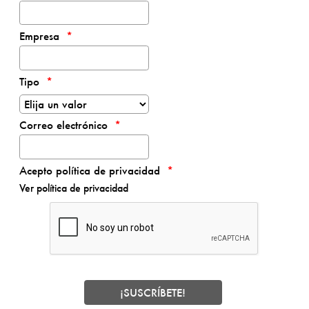
Empresa
Tipo
Correo electrónico
Acepto política de privacidad
Ver política de privacidad