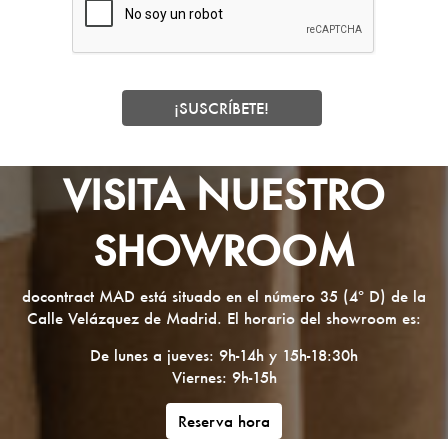
VISITA NUESTRO
SHOWROOM
docontract MAD está situado en el número 35 (4º D) de la
Calle Velázquez de Madrid. El horario del showroom es:
De lunes a jueves: 9h-14h y 15h-18:30h
Viernes: 9h-15h
Reserva hora