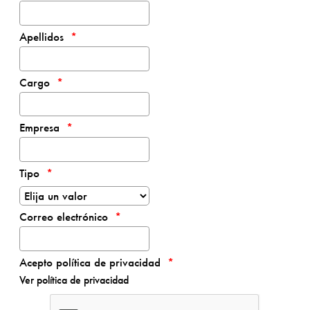
Apellidos
Cargo
Empresa
Tipo
Correo electrónico
Acepto política de privacidad
Ver política de privacidad