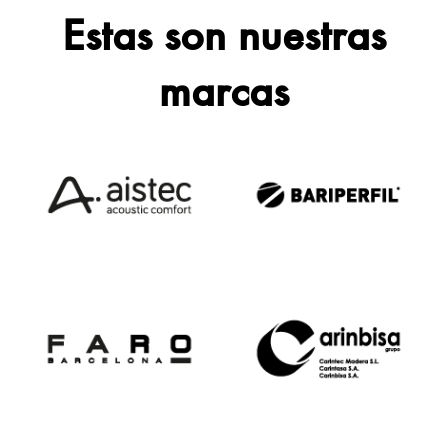
Estas son nuestras
marcas