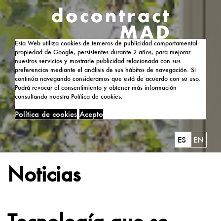
Esta Web utiliza cookies de terceros de publicidad comportamental
propiedad de Google, persistentes durante 2 años, para mejorar
nuestros servicios y mostrarle publicidad relacionada con sus
preferencias mediante el análisis de sus hábitos de navegación. Si
continúa navegando consideramos que está de acuerdo con su uso.
Podrá revocar el consentimiento y obtener más información
consultando nuestra Política de cookies.
Política de cookies
Acepto
ES
EN
Noticias
Tecnología que se