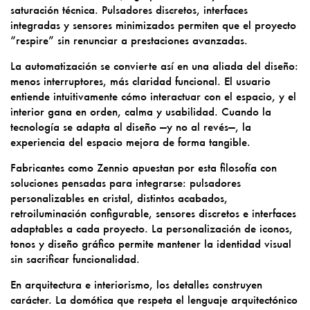
saturación técnica. Pulsadores discretos, interfaces
integradas y sensores minimizados permiten que el proyecto
“respire” sin renunciar a prestaciones avanzadas.
La automatización se convierte así en una aliada del diseño:
menos interruptores, más claridad funcional. El usuario
entiende intuitivamente cómo interactuar con el espacio, y el
interior gana en orden, calma y usabilidad. Cuando la
tecnología se adapta al diseño —y no al revés—, la
experiencia del espacio mejora de forma tangible.
Fabricantes como Zennio apuestan por esta filosofía con
soluciones pensadas para integrarse: pulsadores
personalizables en cristal, distintos acabados,
retroiluminación configurable, sensores discretos e interfaces
adaptables a cada proyecto. La personalización de iconos,
tonos y diseño gráfico permite mantener la identidad visual
sin sacrificar funcionalidad.
En arquitectura e interiorismo, los detalles construyen
carácter. La domótica que respeta el lenguaje arquitectónico