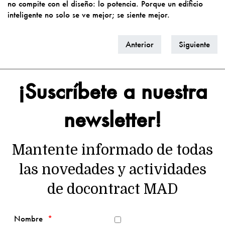
no compite con el diseño: lo potencia. Porque un edificio
inteligente no solo se ve mejor; se siente mejor.
Anterior
Siguiente
¡Suscríbete a nuestra
newsletter!
Mantente informado de todas
las novedades y actividades
de docontract MAD
Nombre