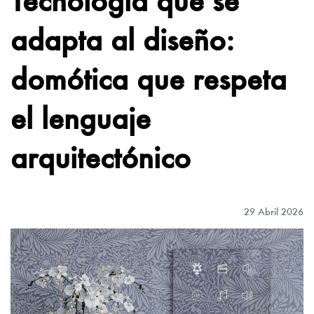
adapta al diseño:
domótica que respeta
el lenguaje
arquitectónico
29 Abril 2026