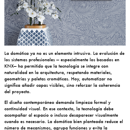
La domótica ya no es un elemento intrusivo. La evolución de
los sistemas profesionales — especialmente los basados en
KNX— ha permitido que la tecnología se integre con
naturalidad en la arquitectura, respetando materiales,
geometrías y paletas cromáticas. Hoy, automatizar no
significa añadir capas visibles, sino reforzar la coherencia
del proyecto.
El diseño contemporáneo demanda limpieza formal y
continuidad visual. En ese contexto, la tecnología debe
acompañar al espacio o incluso desaparecer visualmente
cuando es necesario. La domótica bien planteada reduce el
número de mecanismos, agrupa funciones y evita la