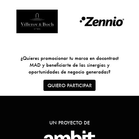
¿Quieres promocionar tu marca en docontract
MAD y beneficiarte de las sinergias y
oportunidades de negocio generadas?
QUIERO PARTICIPAR
UN PROYECTO DE