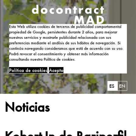
Esta Web utiliza cookies de terceros de publicidad comportamental
propiedad de Google, persistentes durante 2 años, para mejorar
nuestros servicios y mostrarle publicidad relacionada con sus
preferencias mediante el análisis de sus hábitos de navegación. Si
continúa navegando consideramos que está de acuerdo con su uso.
Podrá revocar el consentimiento y obtener más información
consultando nuestra Política de cookies.
Política de cookies
Acepto
ES
EN
Noticias
Kobert-In de Bariperfil