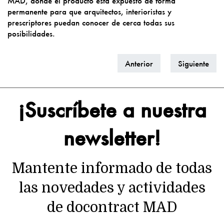
MAD, donde el producto está expuesto de forma
permanente para que arquitectos, interioristas y
prescriptores puedan conocer de cerca todas sus
posibilidades.
Anterior
Siguiente
¡Suscríbete a nuestra
newsletter!
Mantente informado de todas
las novedades y actividades
de docontract MAD