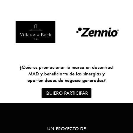
¿Quieres promocionar tu marca en docontract
MAD y beneficiarte de las sinergias y
oportunidades de negocio generadas?
QUIERO PARTICIPAR
UN PROYECTO DE