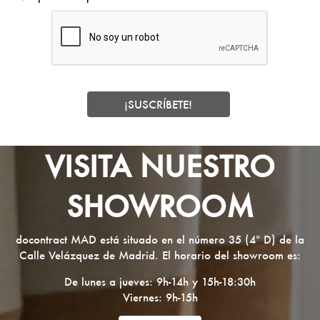
VISITA NUESTRO
SHOWROOM
docontract MAD está situado en el número 35 (4º D) de la
Calle Velázquez de Madrid. El horario del showroom es:
De lunes a jueves: 9h-14h y 15h-18:30h
Viernes: 9h-15h