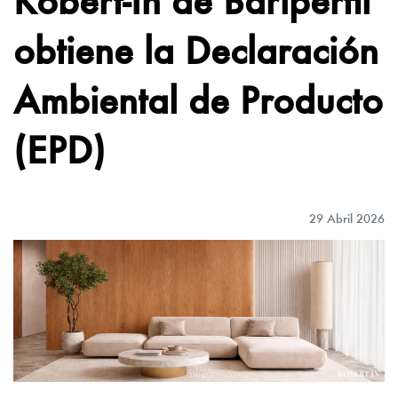
obtiene la Declaración
Ambiental de Producto
(EPD)
29 Abril 2026