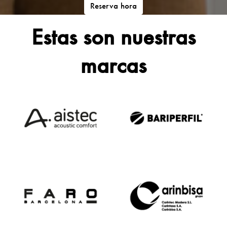
Reserva hora
Estas son nuestras
marcas