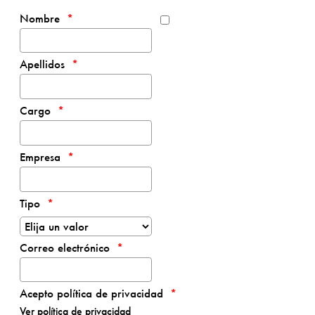
Nombre
Apellidos
Cargo
Empresa
Tipo
Correo electrónico
Acepto política de privacidad
Ver política de privacidad