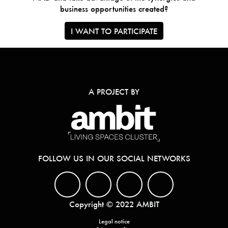
business opportunities created?
I WANT TO PARTICIPATE
A PROJECT BY
FOLLOW US IN OUR SOCIAL NETWORKS
Copyright © 2022 AMBIT
Legal notice