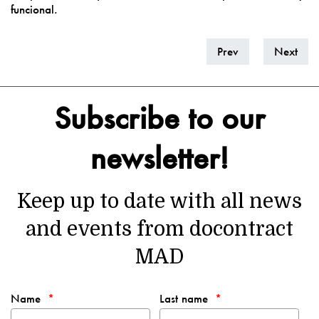
funcional.
Prev
Next
Subscribe to our
newsletter!
Keep up to date with all news
and events from docontract
MAD
Name
Last name