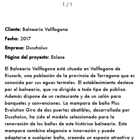
1 / 1
Cliente:
Balneario Vallfogona
Fecha:
2017
Empresa:
Duscholux
Página del proyecto:
Enlace
El Balneario Vallfogona está situado en Vallfogona de
Riucorb, una población de la provincia de Tarragona que es
conocida por sus aguas termales. El establecimiento destaca
por el balneario, que va dirigido a todo tipo de público.
Además dispone de un restaurante y de un salón para
banquetes y convenciones. La mampara de baño Plus
Evolution Giro de dos puertas abatibles, desarrollada por
Duscholux, ha sido el modelo seleccionado para la
renovación de los baños de este histórico balneario. Esta
mampara combina elegancia e innovación y puede
adaptarse a cualquier baño, creando un espacio atractivo y