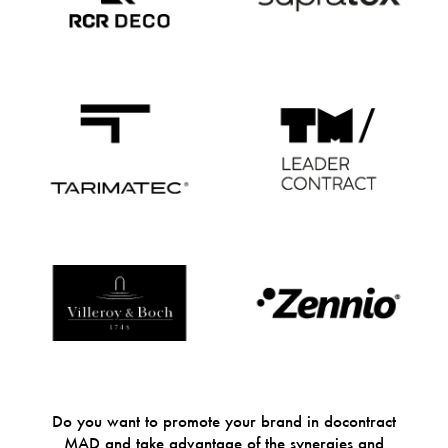
Do you want to promote your brand in docontract
MAD and take advantage of the synergies and