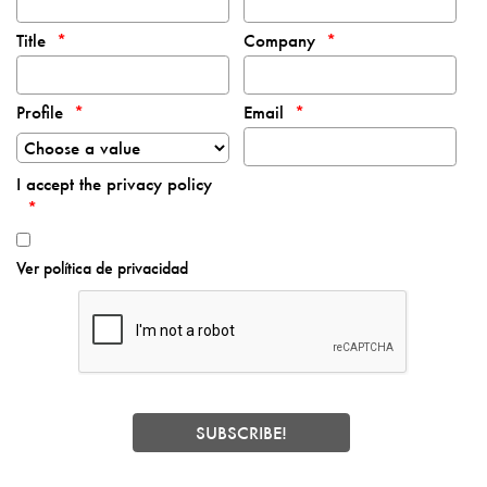
Title
Company
Profile
Email
I accept the privacy policy
Ver política de privacidad