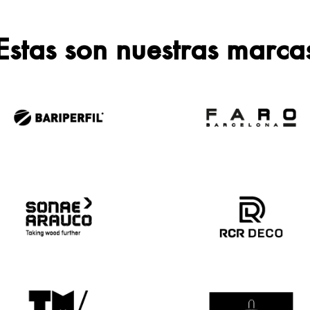
Estas son nuestras marca