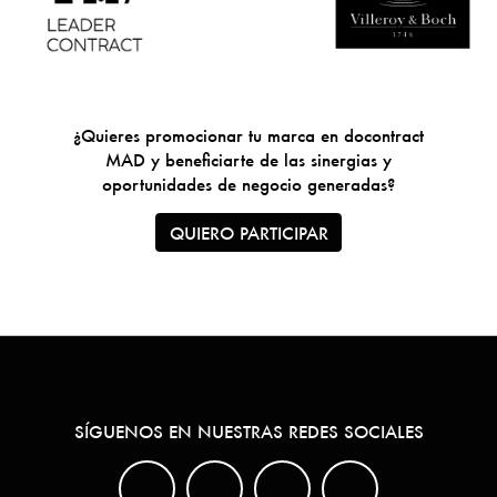
¿Quieres promocionar tu marca en docontract
MAD y beneficiarte de las sinergias y
oportunidades de negocio generadas?
QUIERO PARTICIPAR
SÍGUENOS EN NUESTRAS REDES SOCIALES