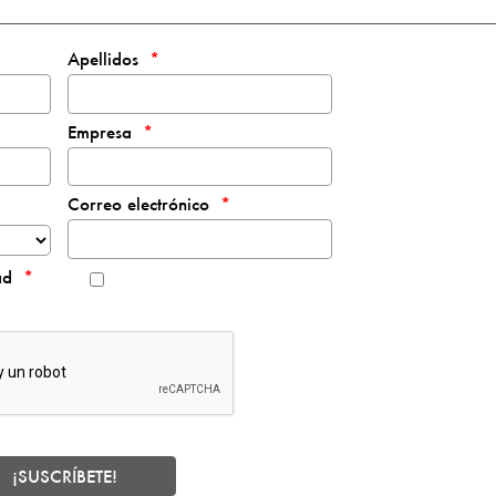
Apellidos
Empresa
Correo electrónico
ad