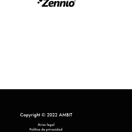
Copyright © 2022 AMBIT
Aviso legal
Política de privacidad