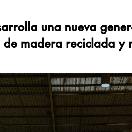
arrolla una nueva gene
 de madera reciclada y 