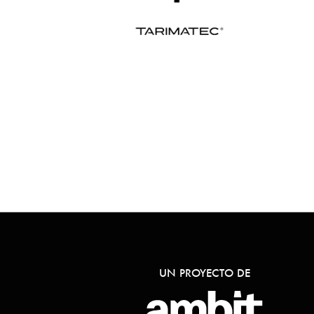
UN PROYECTO DE