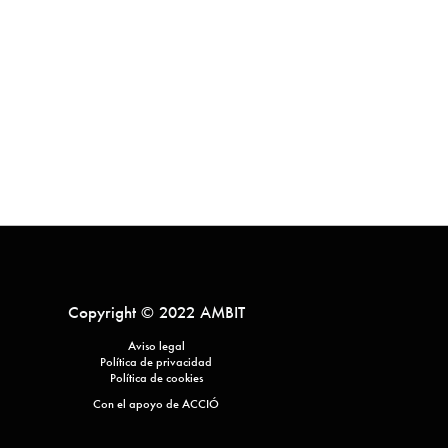
Copyright © 2022 AMBIT
Aviso legal
Política de privacidad
Política de cookies
Con el apoyo de ACCIÓ