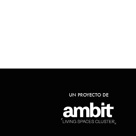
UN PROYECTO DE