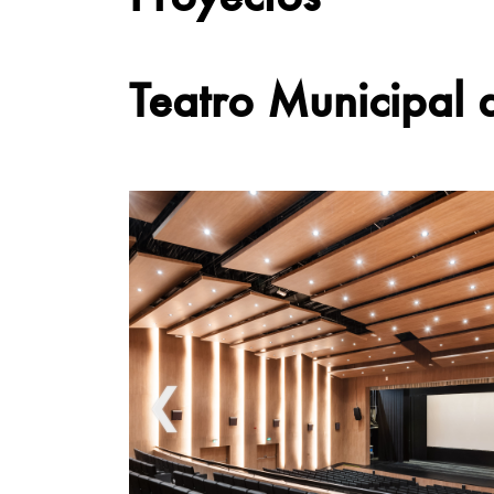
Teatro Municipal 
❮