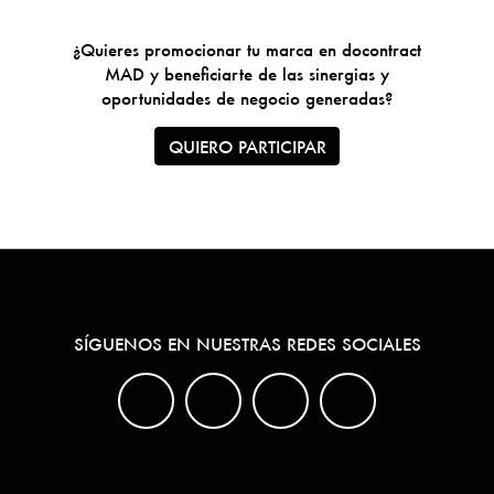
¿Quieres promocionar tu marca en docontract
MAD y beneficiarte de las sinergias y
oportunidades de negocio generadas?
QUIERO PARTICIPAR
SÍGUENOS EN NUESTRAS REDES SOCIALES