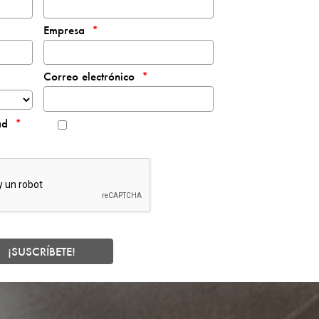
Empresa
Correo electrónico
ad