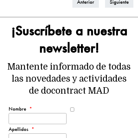
Anterior
Siguiente
¡Suscríbete a nuestra
newsletter!
Mantente informado de todas
las novedades y actividades
de docontract MAD
Nombre
Apellidos