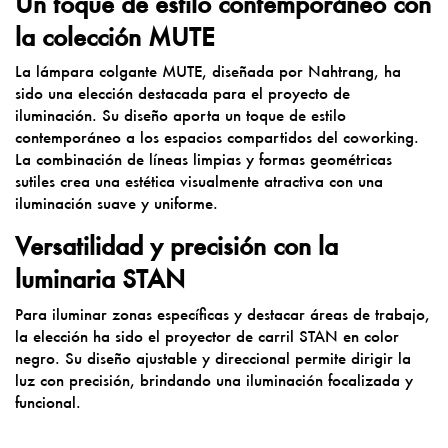
Un toque de estilo contemporáneo con
la colección MUTE
La
lámpara colgante MUTE
, diseñada por
Nahtrang
, ha
sido una elección destacada para el proyecto de
iluminación. Su diseño aporta un toque de estilo
contemporáneo a los espacios compartidos del coworking.
La combinación de líneas limpias y formas geométricas
sutiles crea una estética visualmente atractiva con una
iluminación suave y uniforme.
Versatilidad y precisión con la
luminaria STAN
Para iluminar zonas específicas y destacar áreas de trabajo,
la elección ha sido el proyector de carril
STAN
en color
negro. Su diseño ajustable y direccional permite dirigir la
luz con precisión, brindando una iluminación focalizada y
funcional.