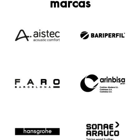
marcas