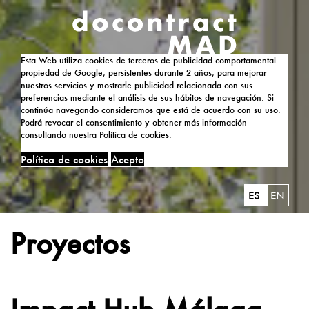
Esta Web utiliza cookies de terceros de publicidad comportamental
propiedad de Google, persistentes durante 2 años, para mejorar
nuestros servicios y mostrarle publicidad relacionada con sus
preferencias mediante el análisis de sus hábitos de navegación. Si
continúa navegando consideramos que está de acuerdo con su uso.
Podrá revocar el consentimiento y obtener más información
consultando nuestra Política de cookies.
Política de cookies
Acepto
ES
EN
Proyectos
Impact Hub Málaga