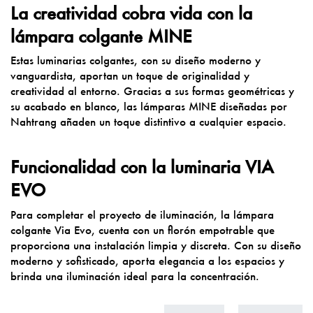
La creatividad cobra vida con la
lámpara colgante MINE
Estas luminarias colgantes, con su diseño moderno y
vanguardista, aportan un toque de originalidad y
creatividad al entorno. Gracias a sus formas geométricas y
su acabado en blanco, las lámparas
MINE
diseñadas por
Nahtrang
añaden un toque distintivo a cualquier espacio.
Funcionalidad con la luminaria VIA
EVO
Para completar el proyecto de iluminación, la lámpara
colgante
Via Evo
, cuenta con un florón empotrable que
proporciona una instalación limpia y discreta. Con su diseño
moderno y sofisticado, aporta elegancia a los espacios y
brinda una iluminación ideal para la concentración.