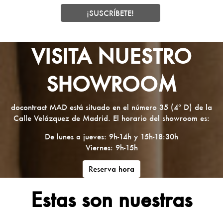
VISITA NUESTRO
SHOWROOM
docontract MAD está situado en el número 35 (4º D) de la
Calle Velázquez de Madrid. El horario del showroom es:
De lunes a jueves: 9h-14h y 15h-18:30h
Viernes: 9h-15h
Reserva hora
Estas son nuestras