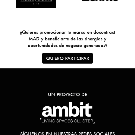
¿Quieres promocionar tu marca en docontract
MAD y beneficiarte de las sinergias y
oportunidades de negocio generadas?
QUIERO PARTICIPAR
UN PROYECTO DE
SÍGUENOS EN NUESTRAS REDES SOCIALES