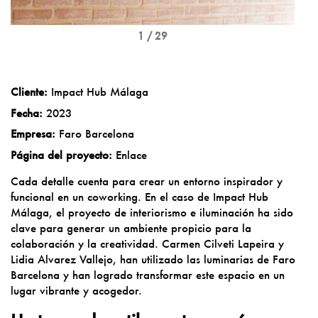
1 / 29
Cliente:
Impact Hub Málaga
Fecha:
2023
Empresa:
Faro Barcelona
Página del proyecto:
Enlace
Cada detalle cuenta para crear un entorno inspirador y
funcional en un coworking. En el caso de
Impact Hub
Málaga
, el proyecto de interiorismo e iluminación ha sido
clave para generar un ambiente propicio para la
colaboración y la creatividad. Carmen Cilveti Lapeira y
Lidia Alvarez Vallejo, han utilizado las luminarias de Faro
Barcelona y han logrado transformar este espacio en un
lugar vibrante y acogedor.