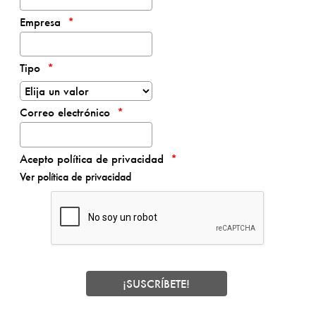
Empresa
Tipo
Correo electrónico
Acepto política de privacidad
Ver política de privacidad