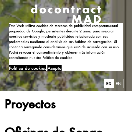
Esta Web utiliza cookies de terceros de publicidad comportamental
propiedad de Google, persistentes durante 2 años, para mejorar
nuestros servicios y mostrarle publicidad relacionada con sus
preferencias mediante el análisis de sus hábitos de navegación. Si
continúa navegando consideramos que está de acuerdo con su uso.
Podrá revocar el consentimiento y obtener más información
consultando nuestra Política de cookies.
Política de cookies
Acepto
ES
EN
Proyectos
Oficinas de Sonae