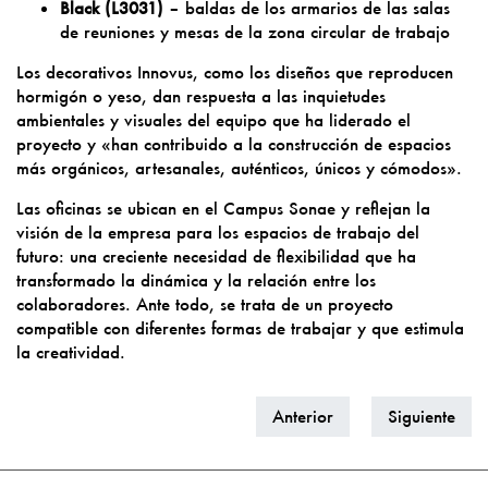
Black (L3031)
– baldas de los armarios de las salas
de reuniones y mesas de la zona circular de trabajo
Los decorativos Innovus, como los diseños que reproducen
hormigón o yeso, dan respuesta a las inquietudes
ambientales y visuales del equipo que ha liderado el
proyecto y «han contribuido a la construcción de espacios
más orgánicos, artesanales, auténticos, únicos y cómodos».
Las oficinas se ubican en el Campus Sonae y reflejan la
visión de la empresa para los espacios de trabajo del
futuro: una creciente necesidad de flexibilidad que ha
transformado la dinámica y la relación entre los
colaboradores. Ante todo, se trata de un proyecto
compatible con diferentes formas de trabajar y que estimula
la creatividad.
Anterior
Siguiente