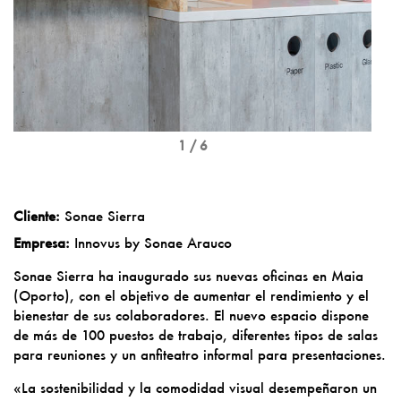
1 / 6
Cliente:
Sonae Sierra
Empresa:
Innovus by Sonae Arauco
Sonae Sierra
ha inaugurado sus nuevas oficinas en Maia
(Oporto), con el objetivo de aumentar el rendimiento y el
bienestar de sus colaboradores. El nuevo espacio dispone
de más de 100 puestos de trabajo, diferentes tipos de salas
para reuniones y un anfiteatro informal para presentaciones.
«La sostenibilidad y la comodidad visual desempeñaron un