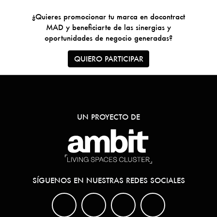
¿Quieres promocionar tu marca en docontract
MAD y beneficiarte de las sinergias y
oportunidades de negocio generadas?
QUIERO PARTICIPAR
UN PROYECTO DE
SÍGUENOS EN NUESTRAS REDES SOCIALES