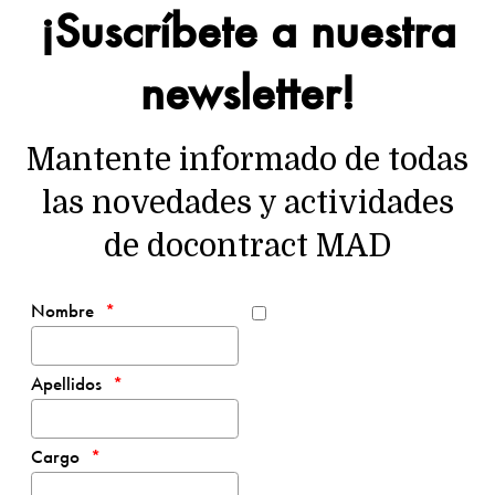
¡Suscríbete a nuestra
newsletter!
Mantente informado de todas
las novedades y actividades
de docontract MAD
Nombre
Apellidos
Cargo