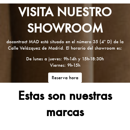
VISITA NUESTRO
SHOWROOM
docontract MAD está situado en el número 35 (4º D) de la
Calle Velázquez de Madrid. El horario del showroom es:
De lunes a jueves: 9h-14h y 15h-18:30h
Viernes: 9h-15h
Reserva hora
Estas son nuestras
marcas