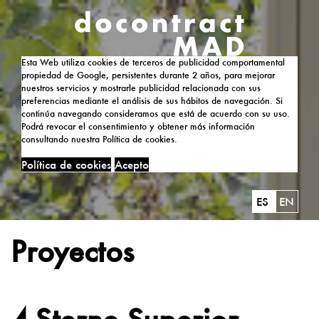
Esta Web utiliza cookies de terceros de publicidad comportamental
propiedad de Google, persistentes durante 2 años, para mejorar
nuestros servicios y mostrarle publicidad relacionada con sus
preferencias mediante el análisis de sus hábitos de navegación. Si
continúa navegando consideramos que está de acuerdo con su uso.
Podrá revocar el consentimiento y obtener más información
consultando nuestra Política de cookies.
Política de cookies
Acepto
ES
EN
Proyectos
4-Sterne Superior