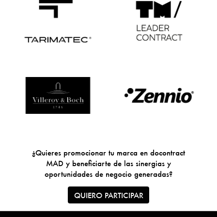
¿Quieres promocionar tu marca en docontract
MAD y beneficiarte de las sinergias y
oportunidades de negocio generadas?
QUIERO PARTICIPAR