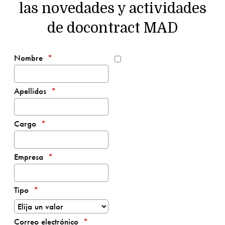
las novedades y actividades
de docontract MAD
Nombre
Apellidos
Cargo
Empresa
Tipo
Correo electrónico