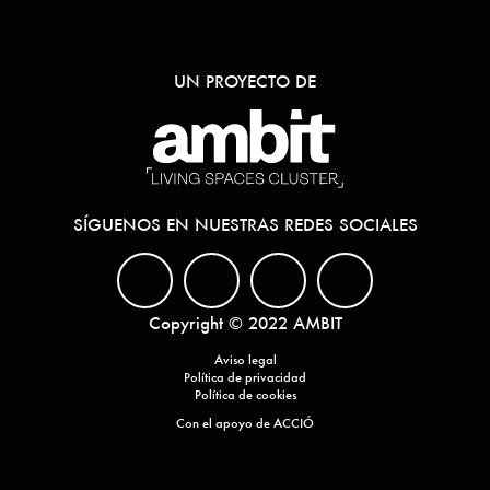
UN PROYECTO DE
SÍGUENOS EN NUESTRAS REDES SOCIALES
Copyright © 2022 AMBIT
Aviso legal
Política de privacidad
Política de cookies
Con el apoyo de ACCIÓ