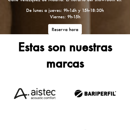
De lunes a jueves: 9h-14h y 15h-18:30h
Viernes: 9h-15h
Reserva hora
Estas son nuestras
marcas