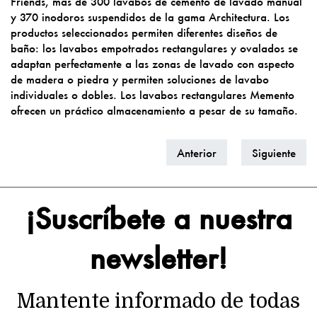
Friends, más de 300 lavabos de cemento de lavado manual
y 370 inodoros suspendidos de la gama Architectura. Los
productos seleccionados permiten diferentes diseños de
baño: los lavabos empotrados rectangulares y ovalados se
adaptan perfectamente a las zonas de lavado con aspecto
de madera o piedra y permiten soluciones de lavabo
individuales o dobles. Los lavabos rectangulares Memento
ofrecen un práctico almacenamiento a pesar de su tamaño.
Anterior
Siguiente
¡Suscríbete a nuestra
newsletter!
Mantente informado de todas