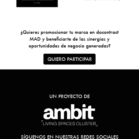
¿Quieres promocionar tu marca en docontract
MAD y beneficiarte de las sinergias y
oportunidades de negocio generadas?
QUIERO PARTICIPAR
UN PROYECTO DE
SÍGUENOS EN NUESTRAS REDES SOCIALES