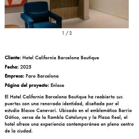
1 / 2
Cliente:
Hotel California Barcelona Boutique
Fecha:
2025
Empresa:
Faro Barcelona
Página del proyecto:
Enlace
El Hotel California Barcelona Boutique ha reabierto sus
puertas con una renovada identidad, diseñada por el
estudio Blasco Canevari. Ubicado en el emblemático Barrio
Gótico, cerca de la Rambla Catalunya y la Plaza Real, el
hotel ofrece una experiencia contemporánea en pleno centro
de la ciudad.