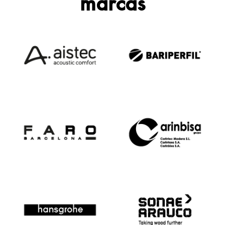
marcas