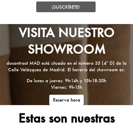
VISITA NUESTRO
SHOWROOM
docontract MAD está situado en el número 35 (4º D) de la
Calle Velázquez de Madrid. El horario del showroom es:
De lunes a jueves: 9h-14h y 15h-18:30h
Viernes: 9h-15h
Reserva hora
Estas son nuestras