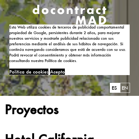
Esta Web utiliza cookies de terceros de publicidad comportamental
propiedad de Google, persistentes durante 2 años, para mejorar
nuestros servicios y mostrarle publicidad relacionada con sus
preferencias mediante el análisis de sus hábitos de navegación. Si
continúa navegando consideramos que está de acuerdo con su uso.
Podrá revocar el consentimiento y obtener más información
consultando nuestra Política de cookies.
Política de cookies
Acepto
ES
EN
Proyectos
Hotel California