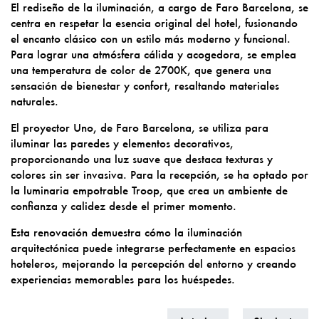
El rediseño de la iluminación, a cargo de Faro Barcelona, se
centra en respetar la esencia original del hotel, fusionando
el encanto clásico con un estilo más moderno y funcional.
Para lograr una atmósfera cálida y acogedora, se emplea
una temperatura de color de 2700K, que genera una
sensación de bienestar y confort, resaltando materiales
naturales.
El proyector Uno, de Faro Barcelona, se utiliza para
iluminar las paredes y elementos decorativos,
proporcionando una luz suave que destaca texturas y
colores sin ser invasiva. Para la recepción, se ha optado por
la luminaria empotrable Troop, que crea un ambiente de
confianza y calidez desde el primer momento.
Esta renovación demuestra cómo la iluminación
arquitectónica puede integrarse perfectamente en espacios
hoteleros, mejorando la percepción del entorno y creando
experiencias memorables para los huéspedes.