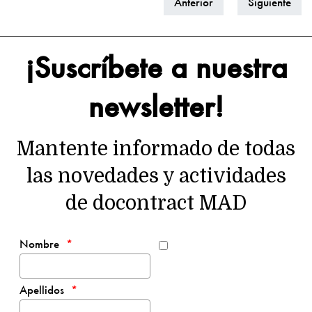
Anterior
Siguiente
¡Suscríbete a nuestra
newsletter!
Mantente informado de todas
las novedades y actividades
de docontract MAD
Nombre
Apellidos