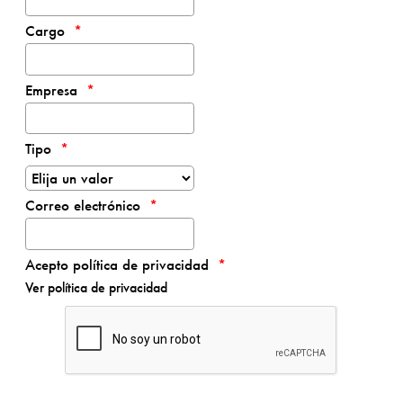
Cargo
Empresa
Tipo
Correo electrónico
Acepto política de privacidad
Ver política de privacidad