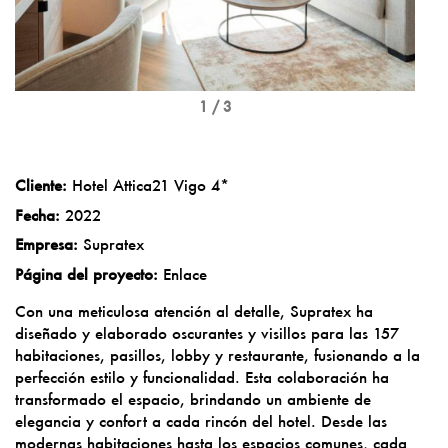
1 / 3
Cliente:
Hotel Attica21 Vigo 4*
Fecha:
2022
Empresa:
Supratex
Página del proyecto:
Enlace
Con una meticulosa atención al detalle, Supratex ha
diseñado y elaborado oscurantes y visillos para las 157
habitaciones, pasillos, lobby y restaurante, fusionando a la
perfección estilo y funcionalidad. Esta colaboración ha
transformado el espacio, brindando un ambiente de
elegancia y confort a cada rincón del hotel. Desde las
modernas habitaciones hasta los espacios comunes, cada