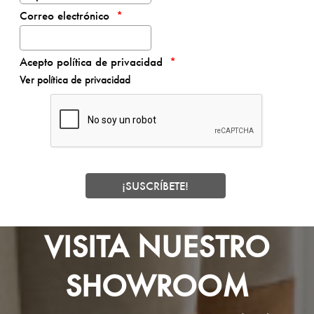
Correo electrónico
Acepto política de privacidad
Ver política de privacidad
VISITA NUESTRO
SHOWROOM