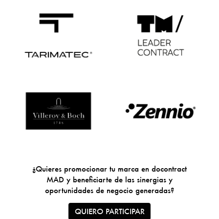
¿Quieres promocionar tu marca en docontract
MAD y beneficiarte de las sinergias y
oportunidades de negocio generadas?
QUIERO PARTICIPAR