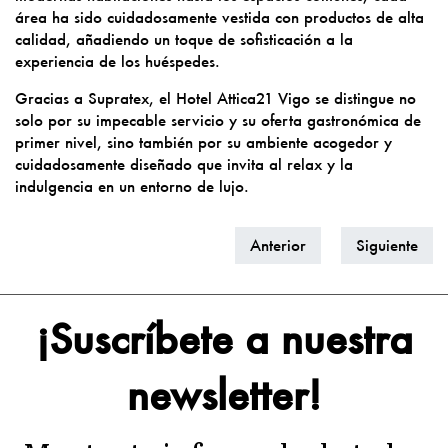
área ha sido cuidadosamente vestida con productos de alta
calidad, añadiendo un toque de sofisticación a la
experiencia de los huéspedes.
Gracias a Supratex, el Hotel Attica21 Vigo se distingue no
solo por su impecable servicio y su oferta gastronómica de
primer nivel, sino también por su ambiente acogedor y
cuidadosamente diseñado que invita al relax y la
indulgencia en un entorno de lujo.
Anterior
Siguiente
¡Suscríbete a nuestra
newsletter!