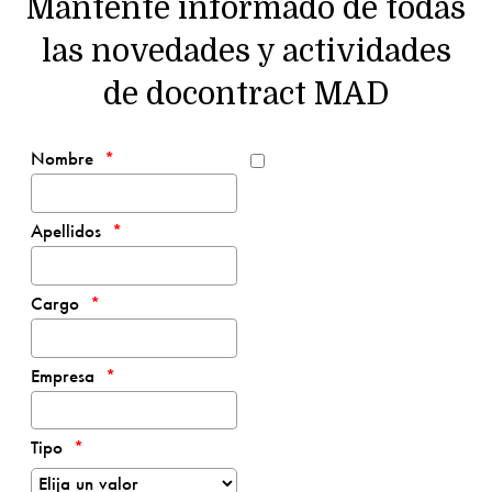
Mantente informado de todas
las novedades y actividades
de docontract MAD
Nombre
Apellidos
Cargo
Empresa
Tipo