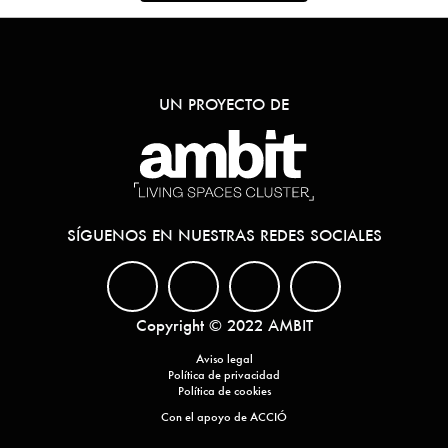
UN PROYECTO DE
SÍGUENOS EN NUESTRAS REDES SOCIALES
Copyright © 2022 AMBIT
Aviso legal
Política de privacidad
Política de cookies
Con el apoyo de ACCIÓ