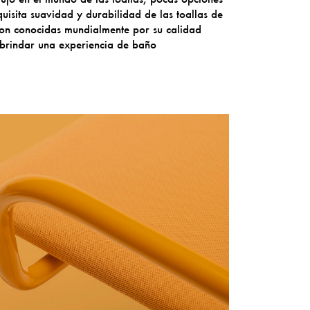
isita suavidad y durabilidad de las toallas de
 son conocidas mundialmente por su calidad
 brindar una experiencia de baño