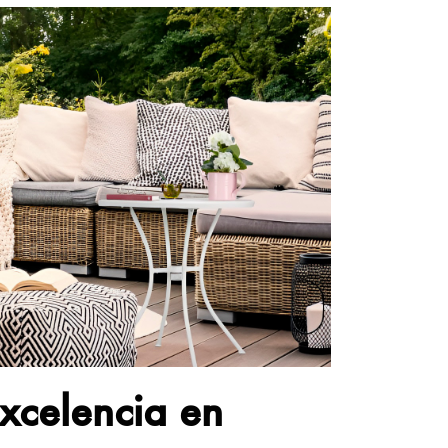
xcelencia en