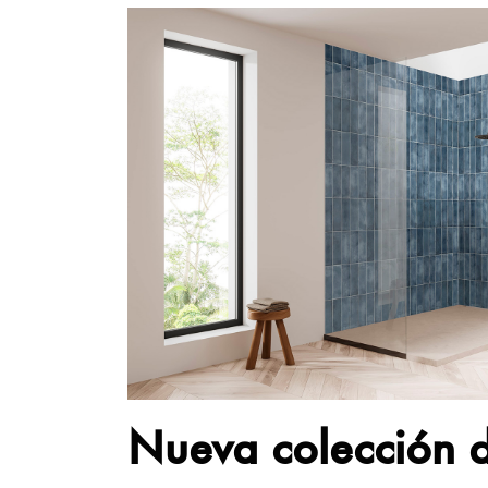
Nueva colección d