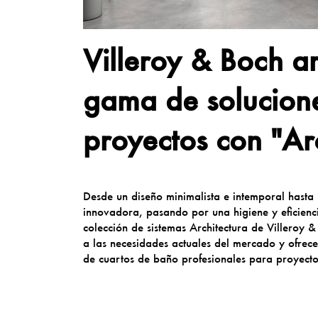
Villeroy & Boch a
gama de solucion
proyectos con "Ar
Desde un diseño minimalista e intemporal hasta
innovadora, pasando por una higiene y eficiencia
colección de sistemas Architectura de Villeroy 
a las necesidades actuales del mercado y ofrece 
de cuartos de baño profesionales para proyect