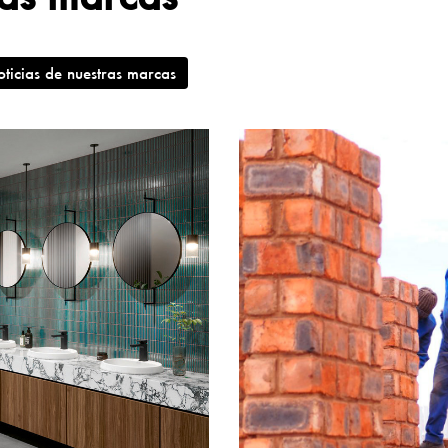
ticias de nuestras marcas