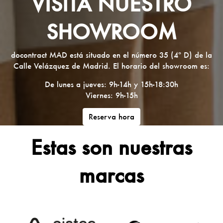
VISITA NUESTRO
SHOWROOM
docontract MAD está situado en el número 35 (4º D) de la
Calle Velázquez de Madrid. El horario del showroom es:
De lunes a jueves: 9h-14h y 15h-18:30h
Viernes: 9h-15h
Reserva hora
Estas son nuestras
marcas