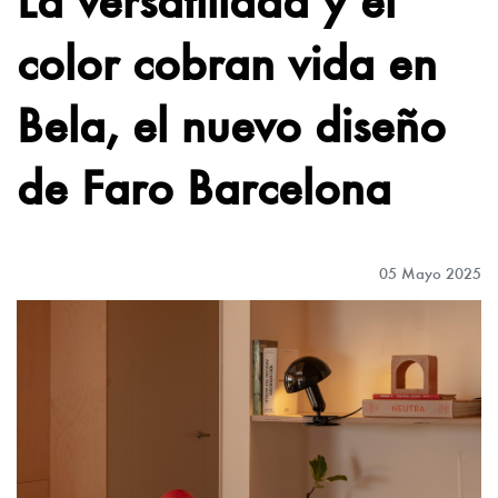
color cobran vida en
Bela, el nuevo diseño
de Faro Barcelona
05 Mayo 2025