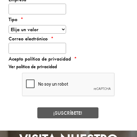
Tipo
Correo electrónico
Acepto política de privacidad
Ver política de privacidad