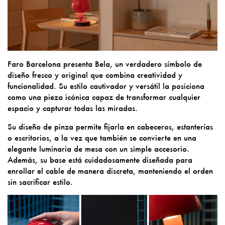
Faro Barcelona presenta Bela, un verdadero símbolo de
diseño fresco y original que combina creatividad y
funcionalidad. Su estilo cautivador y versátil la posiciona
como una pieza icónica capaz de transformar cualquier
espacio y capturar todas las miradas.
Su diseño de pinza permite fijarla en cabeceros, estanterías
o escritorios, a la vez que también se convierte en una
elegante luminaria de mesa con un simple accesorio.
Además, su base está cuidadosamente diseñada para
enrollar el cable de manera discreta, manteniendo el orden
sin sacrificar estilo.