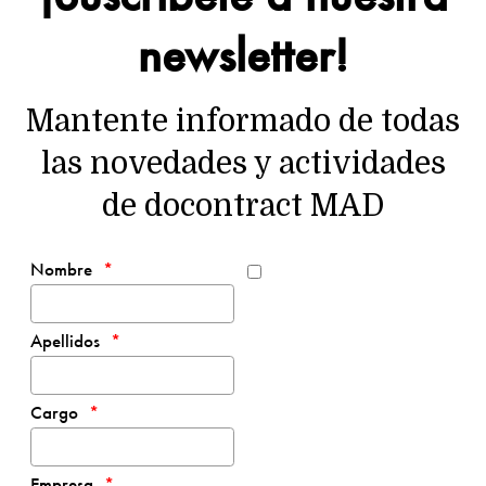
newsletter!
Mantente informado de todas
las novedades y actividades
de docontract MAD
Nombre
Apellidos
Cargo
Empresa