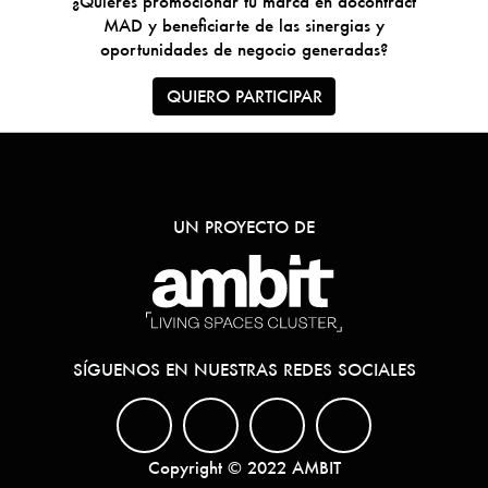
¿Quieres promocionar tu marca en docontract
MAD y beneficiarte de las sinergias y
oportunidades de negocio generadas?
QUIERO PARTICIPAR
UN PROYECTO DE
SÍGUENOS EN NUESTRAS REDES SOCIALES
Copyright © 2022 AMBIT