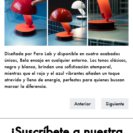
Diseñada por Faro Lab y disponible en cuatro acabados
únicos, Bela encaja en cualquier entorno. Los tonos clásicos,
negro y blanco, brindan una sofisticación atemporal,
mientras que el rojo y el azul vibrantes añaden un toque
atrevido y lleno de energía, perfectos para quienes buscan
marcar la diferencia.
Anterior
Siguiente
¡Suscríbete a nuestra