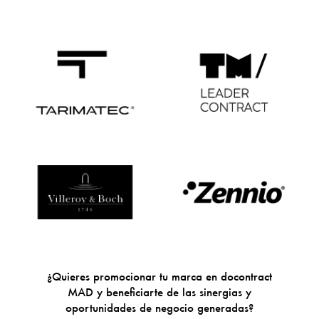
¿Quieres promocionar tu marca en docontract
MAD y beneficiarte de las sinergias y
oportunidades de negocio generadas?