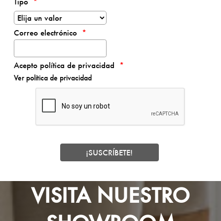
Tipo
Correo electrónico
Acepto política de privacidad
Ver política de privacidad
VISITA NUESTRO