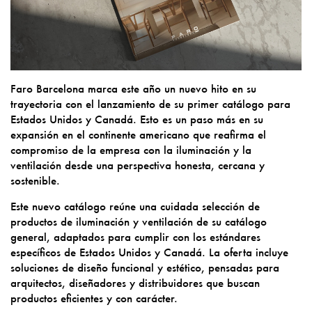
Faro Barcelona marca este año un nuevo hito en su
trayectoria con el lanzamiento de su primer catálogo para
Estados Unidos y Canadá. Esto es un paso más en su
expansión en el continente americano que reafirma el
compromiso de la empresa con la iluminación y la
ventilación desde una perspectiva honesta, cercana y
sostenible.
Este nuevo catálogo reúne una cuidada selección de
productos de iluminación y ventilación de su catálogo
general, adaptados para cumplir con los estándares
específicos de Estados Unidos y Canadá. La oferta incluye
soluciones de diseño funcional y estético, pensadas para
arquitectos, diseñadores y distribuidores que buscan
productos eficientes y con carácter.