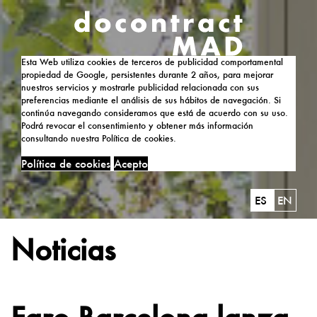
Esta Web utiliza cookies de terceros de publicidad comportamental
propiedad de Google, persistentes durante 2 años, para mejorar
nuestros servicios y mostrarle publicidad relacionada con sus
preferencias mediante el análisis de sus hábitos de navegación. Si
continúa navegando consideramos que está de acuerdo con su uso.
Podrá revocar el consentimiento y obtener más información
consultando nuestra Política de cookies.
Política de cookies
Acepto
ES
EN
Noticias
Faro Barcelona lanza