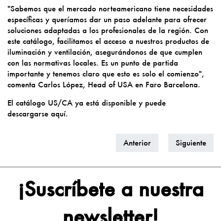
"Sabemos que el mercado norteamericano tiene necesidades
específicas y queríamos dar un paso adelante para ofrecer
soluciones adaptadas a los profesionales de la región. Con
este catálogo, facilitamos el acceso a nuestros productos de
iluminación y ventilación, asegurándonos de que cumplen
con las normativas locales. Es un punto de partida
importante y tenemos claro que esto es solo el comienzo",
comenta Carlos López, Head of USA en Faro Barcelona.
El catálogo US/CA ya está disponible y puede
descargarse
aquí
.
Anterior
Siguiente
¡Suscríbete a nuestra
newsletter!