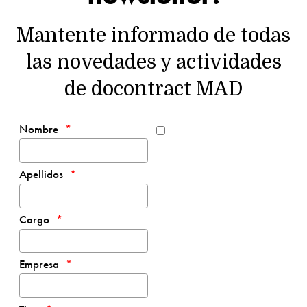
Mantente informado de todas
las novedades y actividades
de docontract MAD
Nombre
Apellidos
Cargo
Empresa