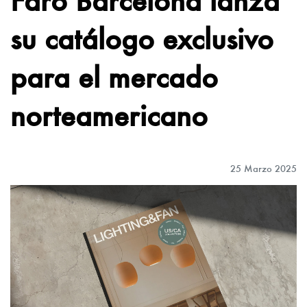
su catálogo exclusivo
para el mercado
norteamericano
25 Marzo 2025