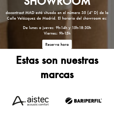
SHOWROOM
docontract MAD está situado en el número 35 (4º D) de la
Calle Velázquez de Madrid. El horario del showroom es:
De lunes a jueves: 9h-14h y 15h-18:30h
Viernes: 9h-15h
Reserva hora
Estas son nuestras
marcas