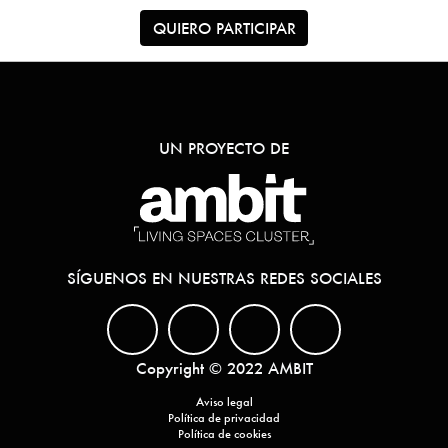
QUIERO PARTICIPAR
UN PROYECTO DE
SÍGUENOS EN NUESTRAS REDES SOCIALES
Copyright © 2022 AMBIT
Aviso legal
Política de privacidad
Política de cookies